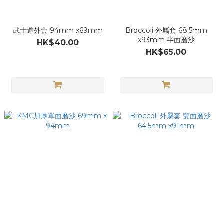
武士道外套 94mm x69mm
Broccoli 外屬套 68.5mm
x93mm 半面磨沙
HK$40.00
HK$65.00