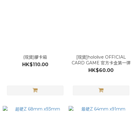
(現貨)膠卡箱
[現貨]hololive OFFICIAL
CARD GAME 官方卡盒第一彈
HK$110.00
HK$60.00