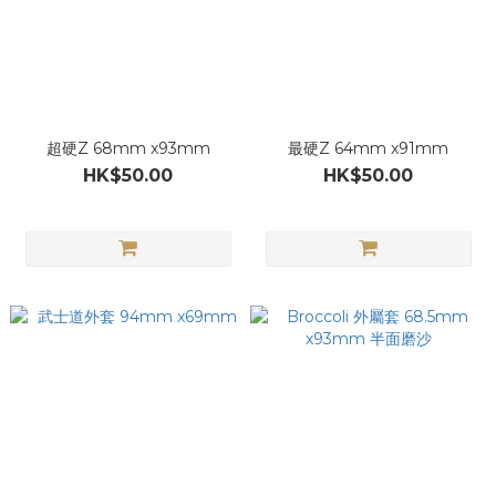
超硬Z 68mm x93mm
最硬Z 64mm x91mm
HK$50.00
HK$50.00