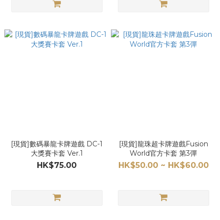
[現貨]數碼暴龍卡牌遊戲 DC-1
[現貨]龍珠超卡牌遊戲Fusion
大獎賽卡套 Ver.1
World官方卡套 第3彈
HK$75.00
HK$50.00 ~ HK$60.00