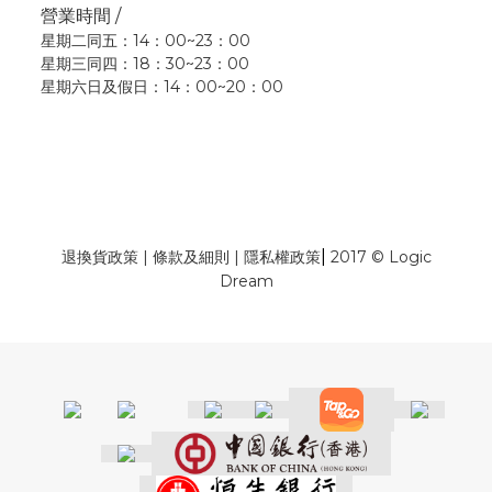
營業時間 /
星期二同五：14：00~23：00
星期三同四：18：30~23：00
星期六日及假日：14：00~20：00
|
退換貨政策
|
條款及細則
|
隱私權政策
2017 © Logic
Dream