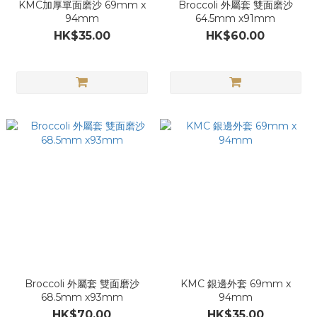
KMC加厚單面磨沙 69mm x
Broccoli 外屬套 雙面磨沙
94mm
64.5mm x91mm
HK$35.00
HK$60.00
Broccoli 外屬套 雙面磨沙
KMC 銀邊外套 69mm x
68.5mm x93mm
94mm
HK$70.00
HK$35.00