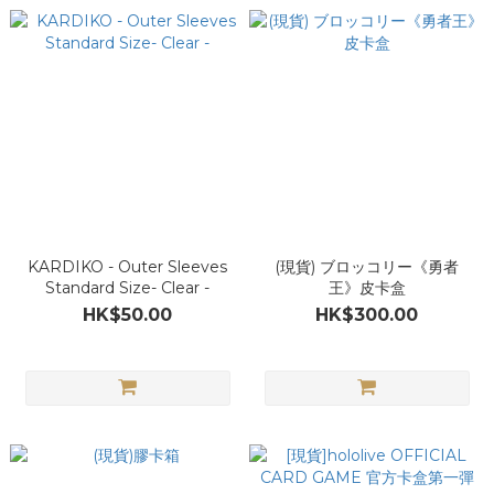
KARDIKO - Outer Sleeves
(現貨) ブロッコリー《勇者
Standard Size- Clear -
王》皮卡盒
HK$50.00
HK$300.00