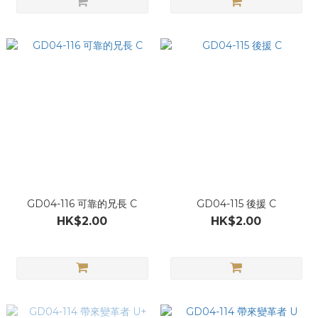
GD04-116 可靠的兄長 C
GD04-115 後援 C
HK$2.00
HK$2.00