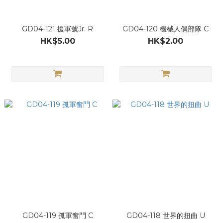
GD04-121 援軍號Jr. R
GD04-120 機械人偶部隊 C
HK$5.00
HK$2.00
GD04-119 孤軍奮鬥 C
GD04-118 世界的扭曲 U