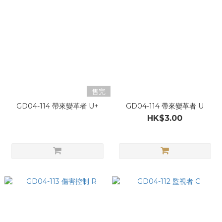
售完
GD04-114 帶來變革者 U+
GD04-114 帶來變革者 U
HK$3.00