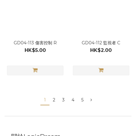
GD04-113 傷害控制 R
GD04-112 監視者 C
HK$5.00
HK$2.00
1
2
3
4
5