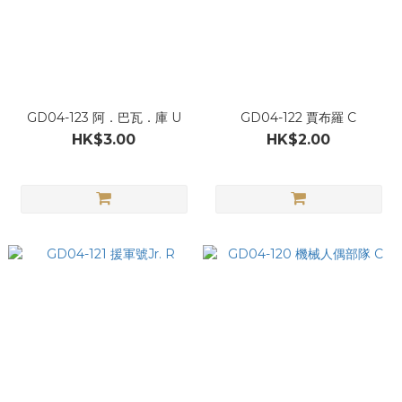
GD04-123 阿．巴瓦．庫 U
GD04-122 賈布羅 C
HK$3.00
HK$2.00