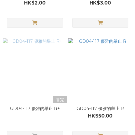
HK$2.00
HK$3.00
售完
GD04-117 優雅的舉止 R+
GD04-117 優雅的舉止 R
HK$50.00