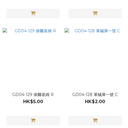
GD04-129 偉爾基姆 R
GD04-128 軍械庫一號 C
HK$5.00
HK$2.00