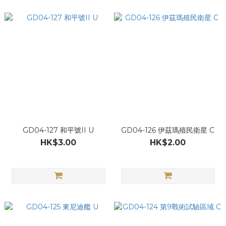
GD04-127 和平號II U
GD04-126 伊茲瑪殖民衛星 C
HK$3.00
HK$2.00