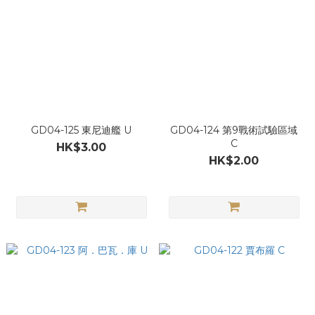
GD04-125 東尼迪艦 U
GD04-124 第9戰術試驗區域
C
HK$3.00
HK$2.00