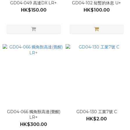
GD04-049 高達DX LR+
GD04-102 短暫的休息 U+
HK$150.00
HK$100.00
GD04-066 獨角獸高達(覺醒)
GD04-130 工業7號 C
LR+
HK$2.00
HK$300.00