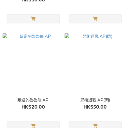
叛逆的魯魯修 AP
咒術迴戰 AP(閃)
HK$20.00
HK$50.00