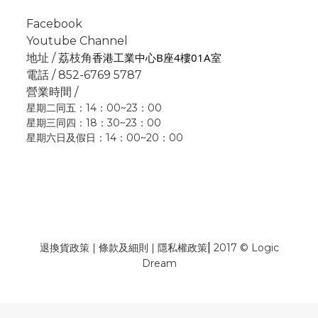
Facebook
Youtube Channel
香港工業中心B座4樓01A室
地址 / 荔枝角
電話 / 852-6769 5787
營業時間 /
星期二同五：14：00~23：00
星期三同四：18：30~23：00
星期六日及假日：14：00~20：00
|
退換貨政策
|
條款及細則
|
隱私權政策
2017 © Logic
Dream