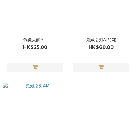
偶像大師AP
鬼滅之刃AP(閃)
HK$25.00
HK$60.00