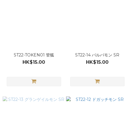
ST22-TOKEN01 管狐
ST22-14 バルバモン SR
HK$15.00
HK$15.00