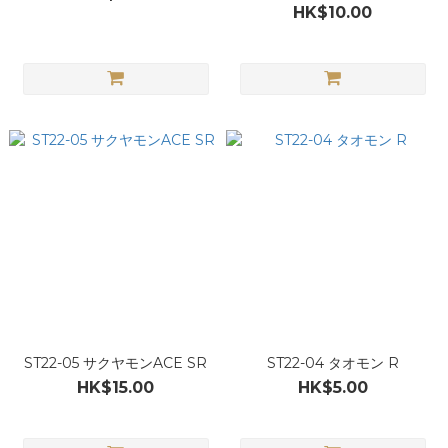
HK$10.00
ST22-05 サクヤモンACE SR
ST22-04 タオモン R
HK$15.00
HK$5.00