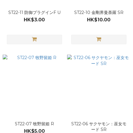
ST22-11 防御プラグインF U
ST22-10 金剛界曼荼羅 SR
HK$3.00
HK$10.00
ST22-07 牧野留姫 R
ST22-06 サクヤモン：巫女モ
ード SR
HK$5.00