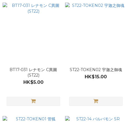
BT17-031 レナモン C異圖
ST22-TOKEN02 宇迦之御魂
(ST22)
HK$15.00
HK$5.00