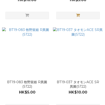
BT19-083 牧野留姫 R異圖
BT19-037 タオモンACE SR
(ST22)
異圖(ST22)
HK$5.00
HK$10.00