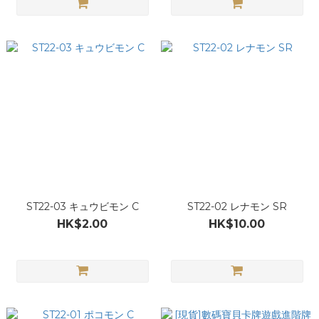
ST22-03 キュウビモン C
ST22-02 レナモン SR
HK$2.00
HK$10.00