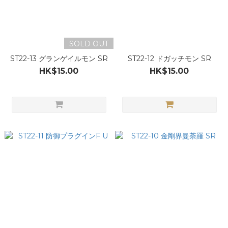
SOLD OUT
ST22-13 グランゲイルモン SR
ST22-12 ドガッチモン SR
HK$15.00
HK$15.00