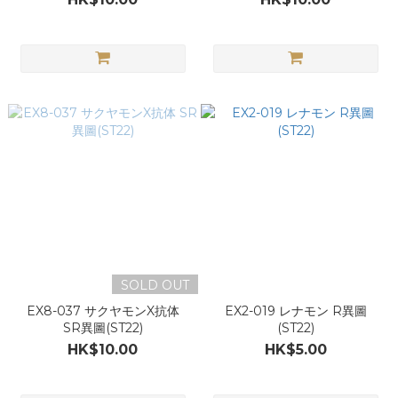
SOLD OUT
EX8-037 サクヤモンX抗体
EX2-019 レナモン R異圖
SR異圖(ST22)
(ST22)
HK$10.00
HK$5.00