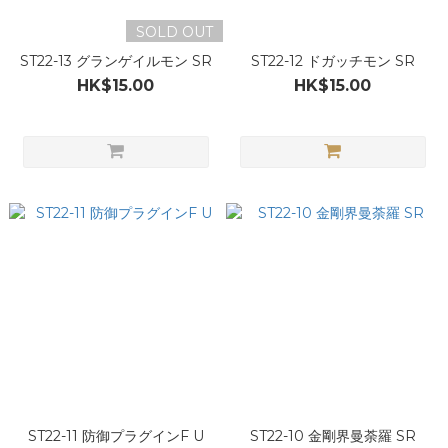
SOLD OUT
ST22-13 グランゲイルモン SR
ST22-12 ドガッチモン SR
HK$15.00
HK$15.00
ST22-11 防御プラグインF U
ST22-10 金剛界曼荼羅 SR