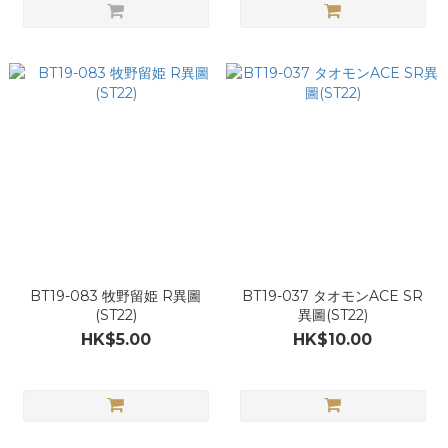
BT19-083 牧野留姫 R異圖
BT19-037 タオモンACE SR
(ST22)
異圖(ST22)
HK$5.00
HK$10.00