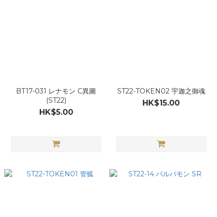
BT17-031 レナモン C異圖
ST22-TOKEN02 宇迦之御魂
(ST22)
HK$15.00
HK$5.00