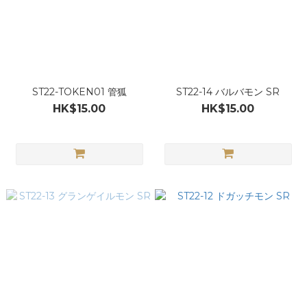
ST22-TOKEN01 管狐
ST22-14 バルバモン SR
HK$15.00
HK$15.00