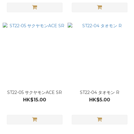
ST22-05 サクヤモンACE SR
ST22-04 タオモン R
HK$15.00
HK$5.00