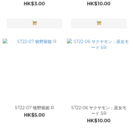
HK$3.00
HK$10.00
ST22-07 牧野留姫 R
ST22-06 サクヤモン：巫女モ
ード SR
HK$5.00
HK$10.00