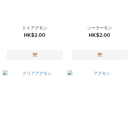
トイアグモン
ソーラーモン
HK$2.00
HK$2.00