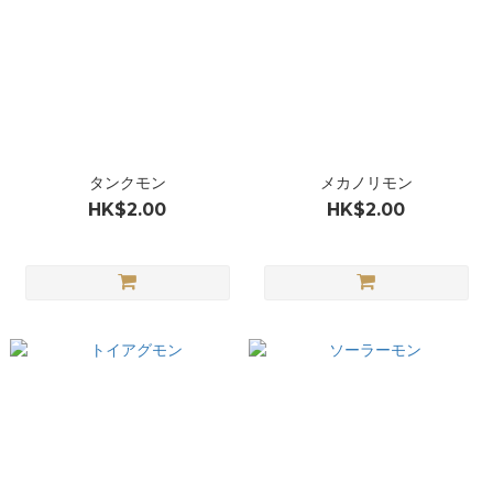
タンクモン
メカノリモン
HK$2.00
HK$2.00