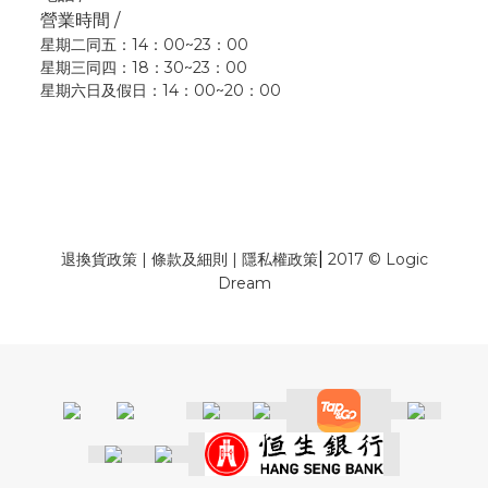
營業時間 /
星期二同五：14：00~23：00
星期三同四：18：30~23：00
星期六日及假日：14：00~20：00
|
退換貨政策
|
條款及細則
|
隱私權政策
2017 © Logic
Dream