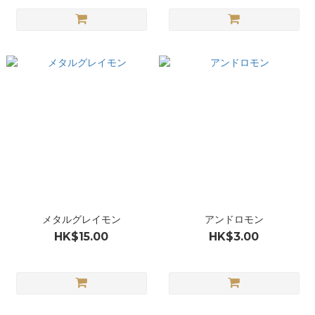
メタルグレイモン
アンドロモン
HK$15.00
HK$3.00