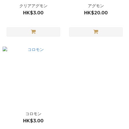
クリアアグモン
アグモン
HK$3.00
HK$20.00
コロモン
HK$3.00