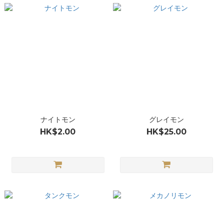
ナイトモン
グレイモン
HK$2.00
HK$25.00