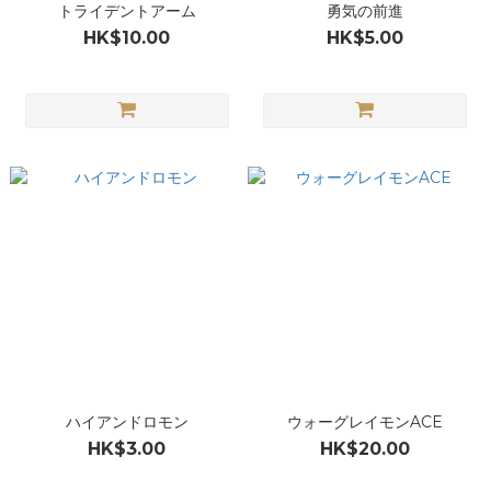
トライデントアーム
勇気の前進
HK$10.00
HK$5.00
ハイアンドロモン
ウォーグレイモンACE
HK$3.00
HK$20.00