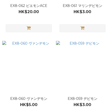
EX8-062 ピエモンACE
EX8-061 マリンデビモン
HK$20.00
HK$3.00
EX8-060 ヴァンデモン
EX8-059 デビモン
HK$5.00
HK$3.00