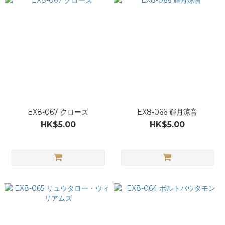
EX8-067 クローズ
EX8-066 輝月涼音
HK$5.00
HK$5.00