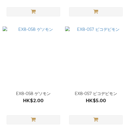
EX8-058 ゲソモン
EX8-057 ピコデビモン
HK$2.00
HK$5.00