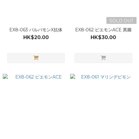
SOLD OUT
EX8-063 バルバモンX抗体
EX8-062 ピエモンACE 異圖
HK$20.00
HK$30.00