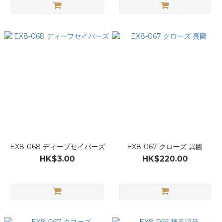
EX8-068 ディープセイバーズ
EX8-067 クローズ 異圖
HK$3.00
HK$220.00