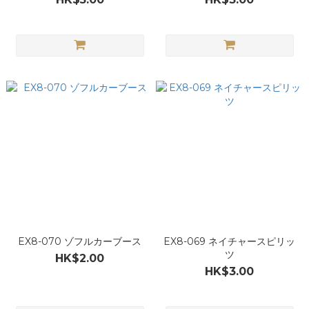
EX8-070 ゾフルカーブース
EX8-069 ネイチャースピリッ
ツ
HK$2.00
HK$3.00