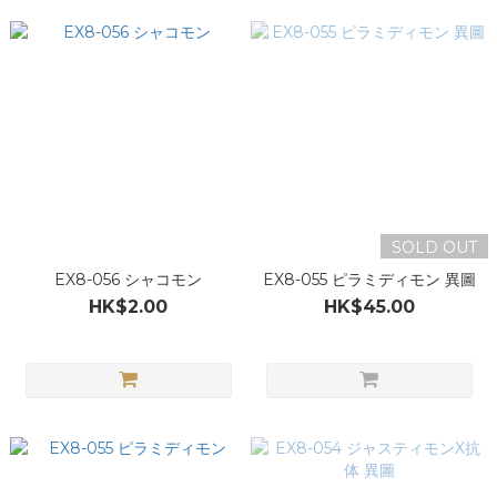
SOLD OUT
EX8-056 シャコモン
EX8-055 ピラミディモン 異圖
HK$2.00
HK$45.00