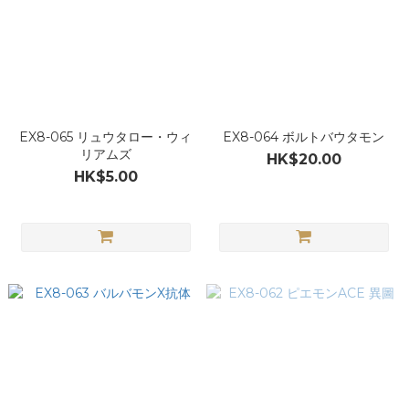
EX8-065 リュウタロー・ウィ
EX8-064 ボルトバウタモン
リアムズ
HK$20.00
HK$5.00