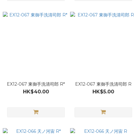
EX12-067 東御手洗清司郎 R*
EX12-067 東御手洗清司郎 R
HK$40.00
HK$5.00