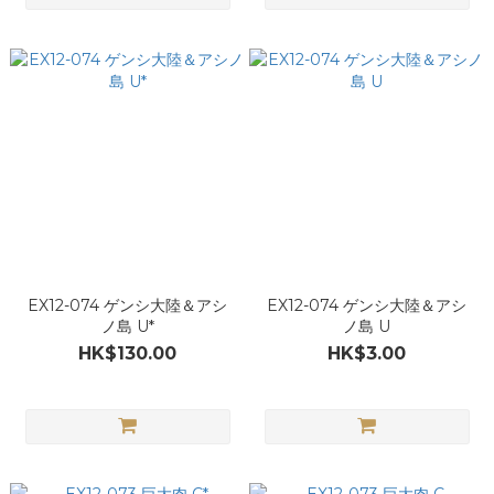
EX12-074 ゲンシ大陸＆アシ
EX12-074 ゲンシ大陸＆アシ
ノ島 U*
ノ島 U
HK$130.00
HK$3.00