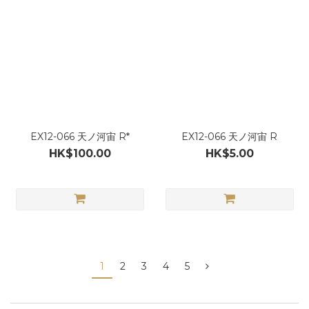
EX12-066 天ノ河宙 R*
EX12-066 天ノ河宙 R
HK$100.00
HK$5.00
1
2
3
4
5