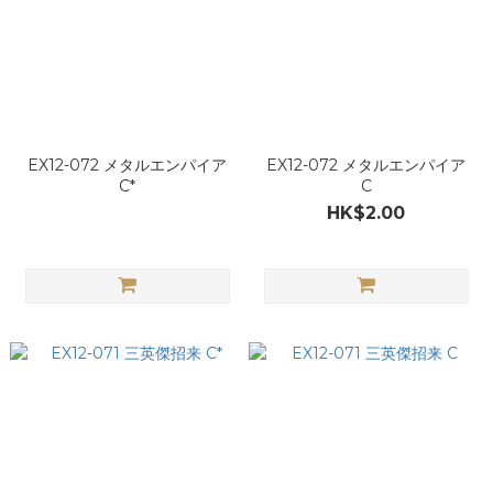
EX12-072 メタルエンパイア
EX12-072 メタルエンパイア
C*
C
HK$2.00