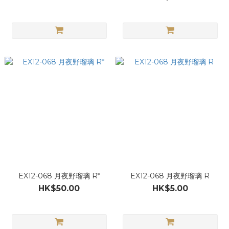
EX12-068 月夜野瑠璃 R*
EX12-068 月夜野瑠璃 R
HK$50.00
HK$5.00