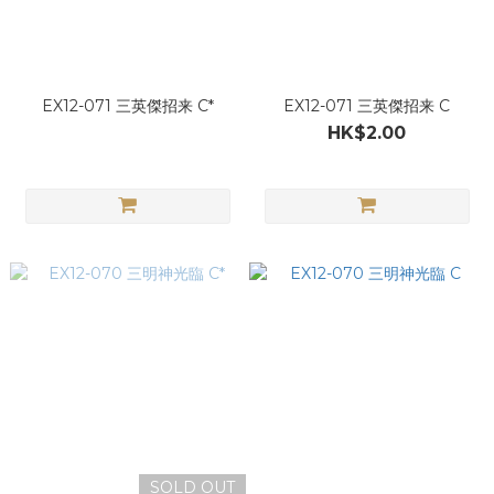
EX12-071 三英傑招来 C*
EX12-071 三英傑招来 C
HK$2.00
SOLD OUT