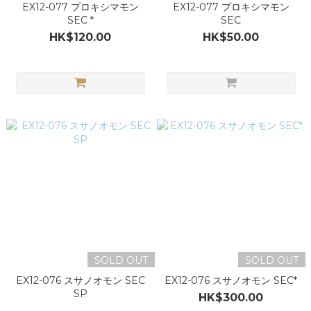
EX12-077 プロキシマモン
EX12-077 プロキシマモン
SEC *
SEC
HK$120.00
HK$50.00
SOLD OUT
SOLD OUT
EX12-076 スサノオモン SEC
EX12-076 スサノオモン SEC*
SP
HK$300.00