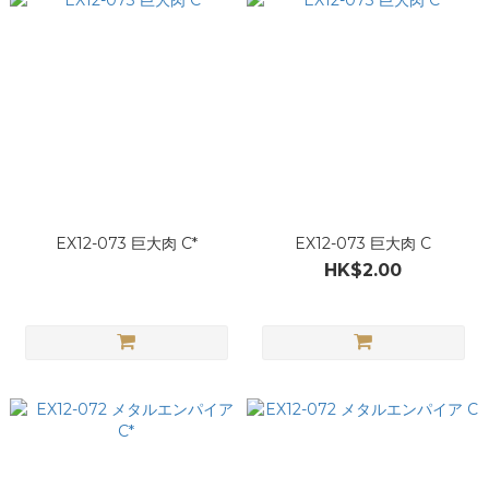
EX12-073 巨大肉 C*
EX12-073 巨大肉 C
HK$2.00