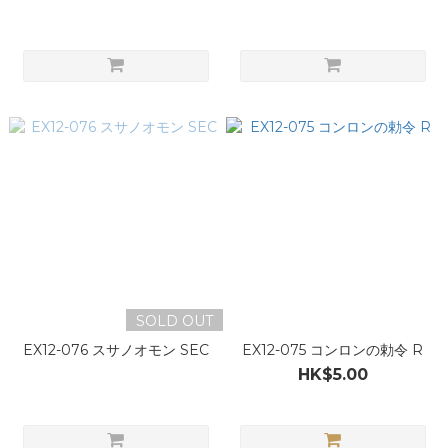
SOLD OUT
EX12-076 スサノオモン SEC
EX12-075 コンロンの勅令 R
HK$5.00