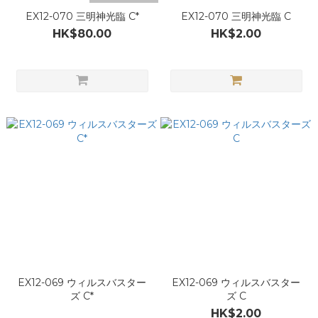
EX12-070 三明神光臨 C*
EX12-070 三明神光臨 C
HK$80.00
HK$2.00
EX12-069 ウィルスバスター
EX12-069 ウィルスバスター
ズ C*
ズ C
HK$2.00