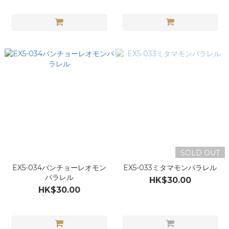
SOLD OUT
EX5-034バンチョーレオモン
EX5-033ミタマモンパラレル
パラレル
HK$30.00
HK$30.00