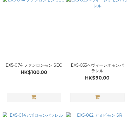
EX5-074 ファンロンモン SEC
EX5-055ヘヴィーレオモンパ
ラレル
HK$100.00
HK$90.00