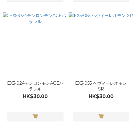
EX5-024チンロンモンACEパ
EX5-055 ヘヴィーレオモン
ラレル
SR
HK$30.00
HK$30.00