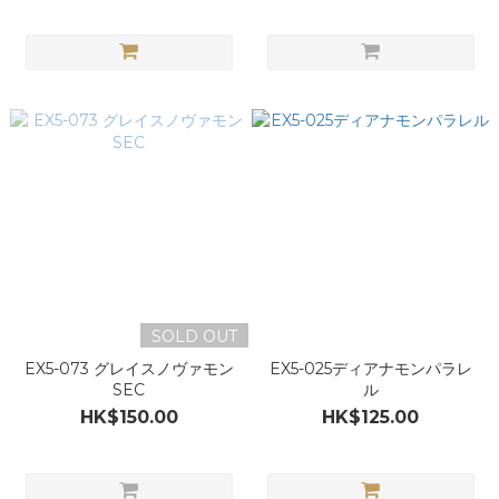
SOLD OUT
EX5-073 グレイスノヴァモン
EX5-025ディアナモンパラレ
SEC
ル
HK$150.00
HK$125.00