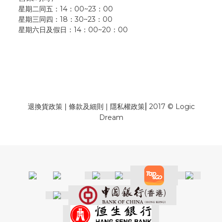
星期二同五：14：00~23：00
星期三同四：18：30~23：00
星期六日及假日：14：00~20：00
|
退換貨政策
|
條款及細則
|
隱私權政策
2017 © Logic
Dream