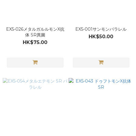
EX5-026メタルガルルモンX抗
EX5-001サンモンパラレル
体 SR異圖
HK$50.00
HK$75.00