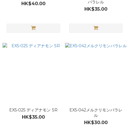
パラレル
HK$40.00
HK$35.00
EX5-025 ディアナモン SR
EX5-042メルクリモンパラレ
ル
HK$35.00
HK$30.00