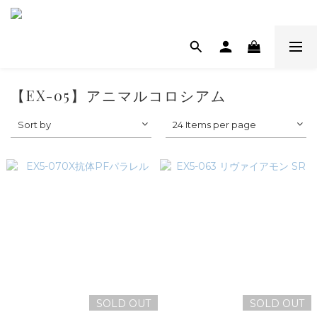
【EX-05】アニマルコロシアム
Sort by
24 Items per page
SOLD OUT
SOLD OUT