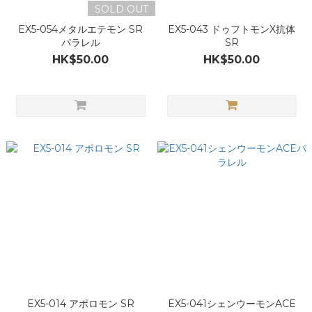
SOLD OUT
EX5-054メタルエテモン SR
EX5-043 ドゥフトモンX抗体
パラレル
SR
HK$50.00
HK$50.00
EX5-014 アポロモン SR
EX5-041シェンウーモンACE