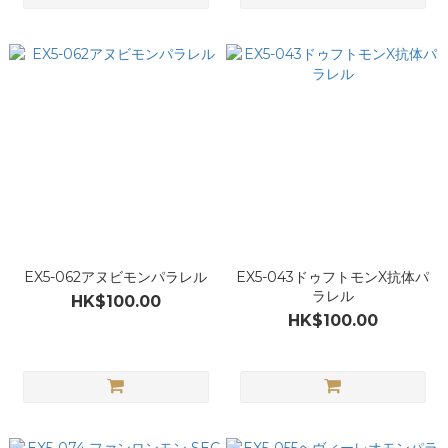
EX5-062アヌビモンパラレル
EX5-043ドゥフトモンX抗体パ
ラレル
HK$100.00
HK$100.00