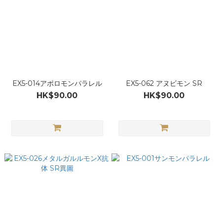
EX5-014アポロモンパラレル
EX5-062 アヌビモン SR
HK$90.00
HK$90.00