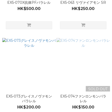
EX5-070X抗体PFパラレル
EX5-063 リヴァイアモン SR
HK$500.00
HK$250.00
SOLD OUT
EX5-073グレイスノヴァモン
EX5-074ファンロンモンパラ
パラレル
レル
HK$200.00
HK$150.00