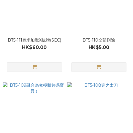
BT5-111奧米加獸X抗體(SEC)
BT5-110全部刪除
HK$60.00
HK$5.00