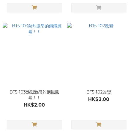
BT5-103熱烈激昂的鋼鐵風
BT5-102改變
暴！！
HK$2.00
HK$2.00