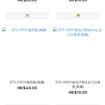
HK$20.00
HK$10.00
BT5-090P真田新(異圖)
BT5-089P泉光子郎&太刀川美
美(異圖)
HK$40.00
HK$10.00