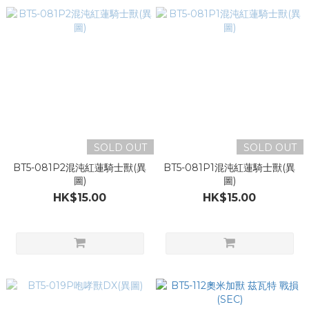
SOLD OUT
SOLD OUT
BT5-081P2混沌紅蓮騎士獸(異
BT5-081P1混沌紅蓮騎士獸(異
圖)
圖)
HK$15.00
HK$15.00