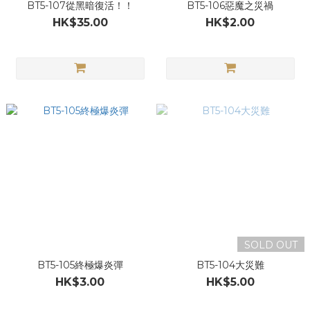
BT5-107從黑暗復活！！
BT5-106惡魔之災禍
HK$35.00
HK$2.00
SOLD OUT
BT5-105終極爆炎彈
BT5-104大災難
HK$3.00
HK$5.00