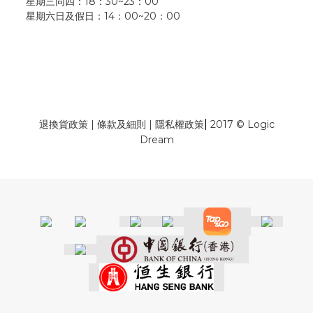
星期三同四：18：30~23：00
星期六日及假日：14：00~20：00
|
退換貨政策
|
條款及細則
|
隱私權政策
2017 © Logic
Dream