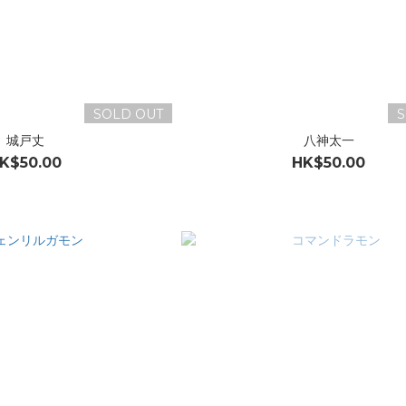
SOLD OUT
S
城戸丈
八神太一
K$50.00
HK$50.00