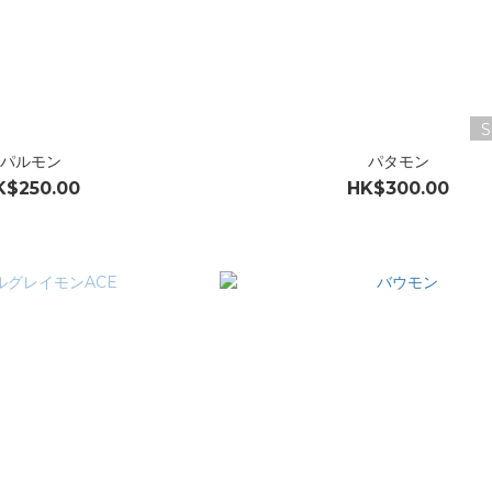
S
パルモン
パタモン
K$250.00
HK$300.00