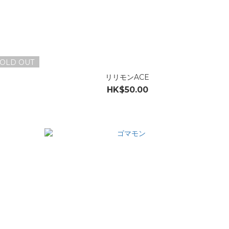
OLD OUT
リリモンACE
HK$50.00