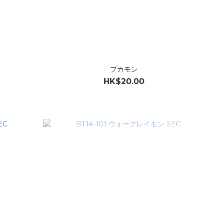
プカモン
HK$20.00