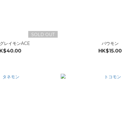
SOLD OUT
グレイモンACE
バウモン
K$40.00
HK$15.00