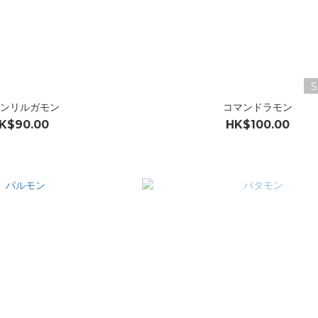
S
ンリルガモン
コマンドラモン
K$90.00
HK$100.00