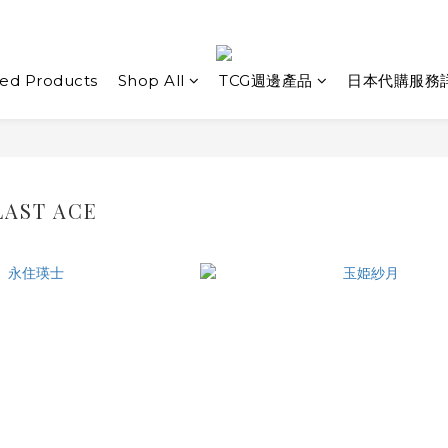
ed Products
Shop All
TCG週邊產品
日本代購服務
LAST ACE