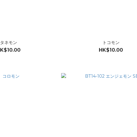
タネモン
トコモン
K$10.00
HK$10.00