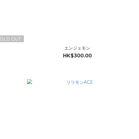
OLD OUT
エンジェモン
HK$300.00