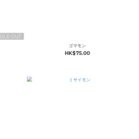
OLD OUT
ゴマモン
HK$75.00