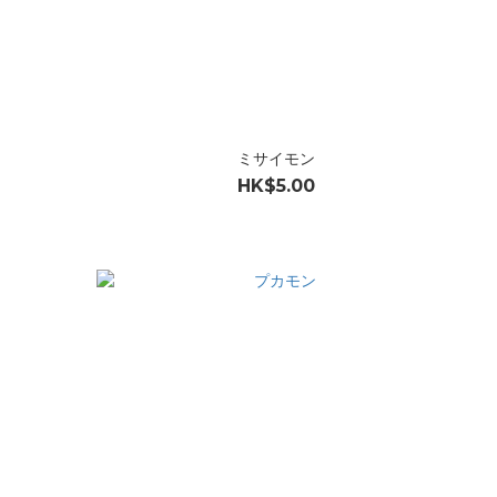
ミサイモン
HK$5.00