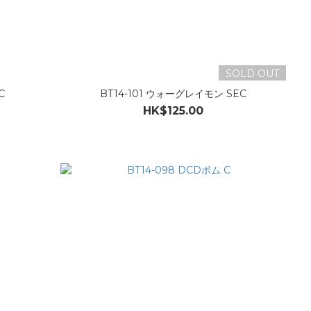
SOLD OUT
C
BT14-101 ウォーグレイモン SEC
HK$125.00