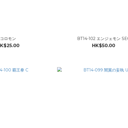
コロモン
BT14-102 エンジェモン SE
K$25.00
HK$50.00