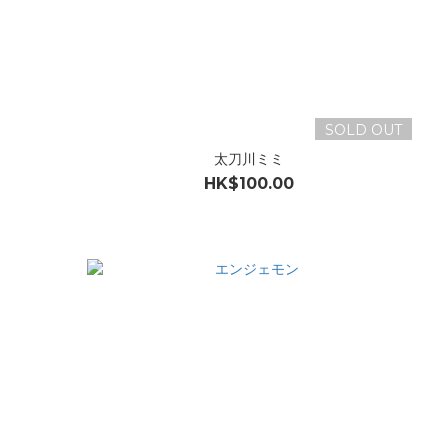
SOLD OUT
太刀川ミミ
HK$100.00