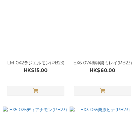
LM-042ラジエルモン(PB23)
EX6-074御神楽ミレイ(PB23)
HK$15.00
HK$60.00