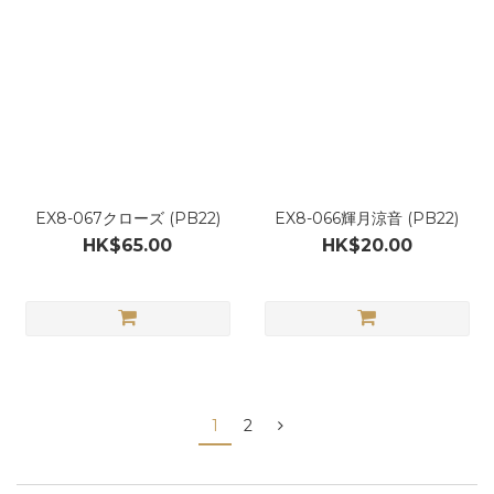
EX8-067クローズ (PB22)
EX8-066輝月涼音 (PB22)
HK$65.00
HK$20.00
1
2