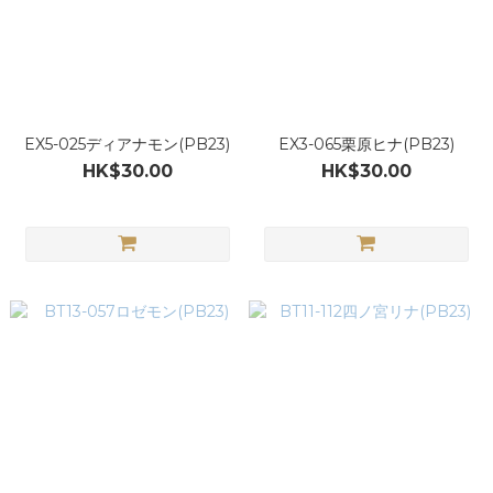
EX5-025ディアナモン(PB23)
EX3-065栗原ヒナ(PB23)
HK$30.00
HK$30.00