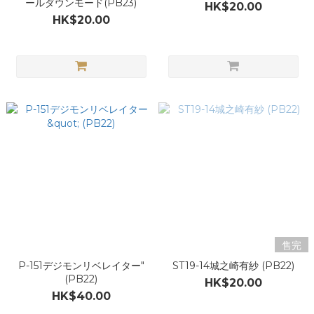
ールダウンモード(PB23)
HK$20.00
HK$20.00
售完
P-151デジモンリベレイター"
ST19-14城之崎有紗 (PB22)
(PB22)
HK$20.00
HK$40.00