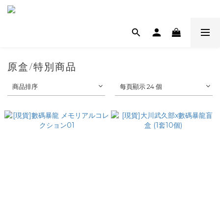
原盒/特別商品
商品排序
每頁顯示 24 個