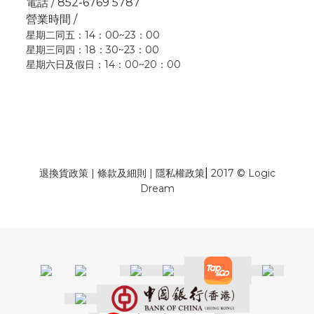
電話 / 852-6769 5787
營業時間 /
星期二同五：14：00~23：00
星期三同四：18：30~23：00
星期六日及假日：14：00~20：00
|
退換貨政策
|
條款及細則
|
隱私權政策
2017 © Logic
Dream