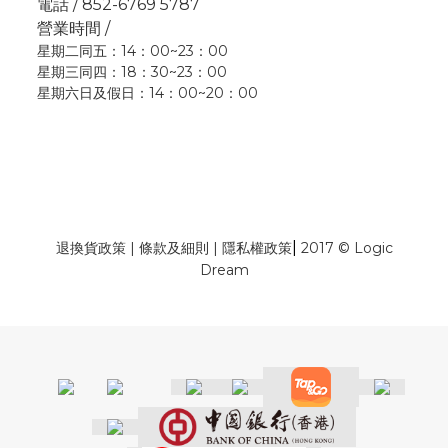
電話 / 852-6769 5787
營業時間 /
星期二同五：14：00~23：00
星期三同四：18：30~23：00
星期六日及假日：14：00~20：00
|
退換貨政策
|
條款及細則
|
隱私權政策
2017 © Logic
Dream