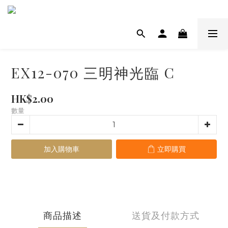
EX12-070 三明神光臨 C
HK$2.00
數量
加入購物車
立即購買
商品描述
送貨及付款方式