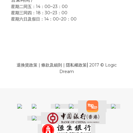
星期二同五：14：00~23：00
星期三同四：18：30~23：00
星期六日及假日：14：00~20：00
|
退換貨政策
|
條款及細則
|
隱私權政策
2017 © Logic
Dream