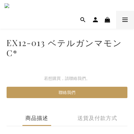
EX12-013 ベテルガンマモン
C*
若想購買，請聯絡我們。
聯絡我們
商品描述
送貨及付款方式