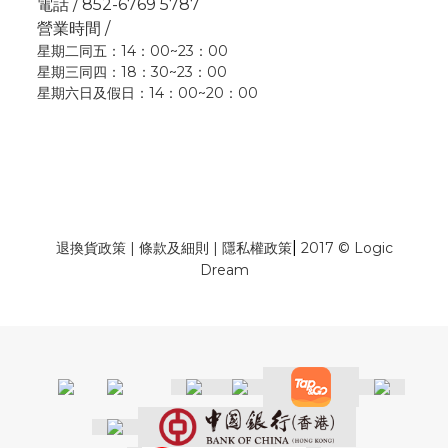
電話 / 852-6769 5787
營業時間 /
星期二同五：14：00~23：00
星期三同四：18：30~23：00
星期六日及假日：14：00~20：00
|
退換貨政策
|
條款及細則
|
隱私權政策
2017 © Logic
Dream