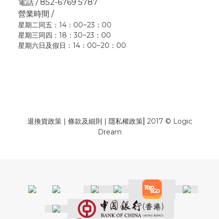
電話 / 852-6769 5787
營業時間 /
星期二同五：14：00~23：00
星期三同四：18：30~23：00
星期六日及假日：14：00~20：00
|
退換貨政策
|
條款及細則
|
隱私權政策
2017 © Logic
Dream