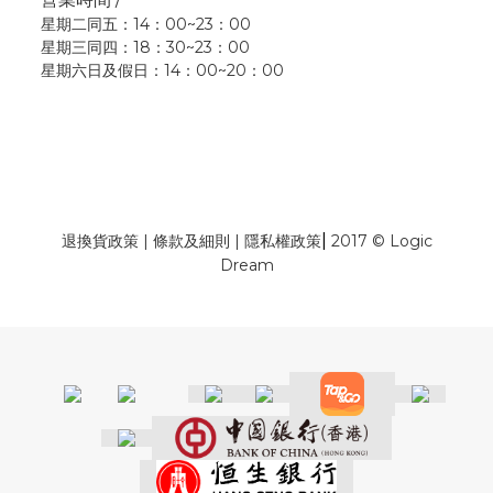
星期二同五：14：00~23：00
星期三同四：18：30~23：00
星期六日及假日：14：00~20：00
|
退換貨政策
|
條款及細則
|
隱私權政策
2017 © Logic
Dream