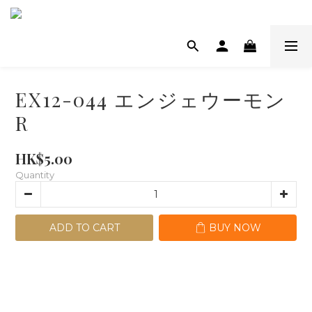
EX12-044 エンジェウーモン
R
HK$5.00
Quantity
ADD TO CART
BUY NOW