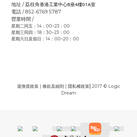
香港工業中心B座4樓01A室
地址 / 荔枝角
電話 / 852-6769 5787
營業時間 /
星期二同五：14：00~23：00
星期三同四：18：30~23：00
星期六日及假日：14：00~20：00
|
退換貨政策
|
條款及細則
|
隱私權政策
2017 © Logic
Dream