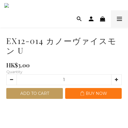
EX12-014 カノーヴァイスモ
ン U
HK$3.00
Quantity
ADD TO CART
BUY NOW