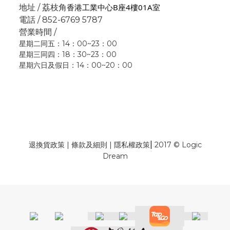
香港工業中心B座4樓01A室
地址 / 荔枝角
電話 / 852-6769 5787
營業時間 /
星期二同五：14：00~23：00
星期三同四：18：30~23：00
星期六日及假日：14：00~20：00
|
退換貨政策
|
條款及細則
|
隱私權政策
2017 © Logic
Dream