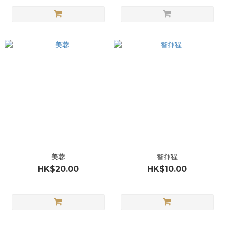
美蓉
智揮猩
HK$20.00
HK$10.00