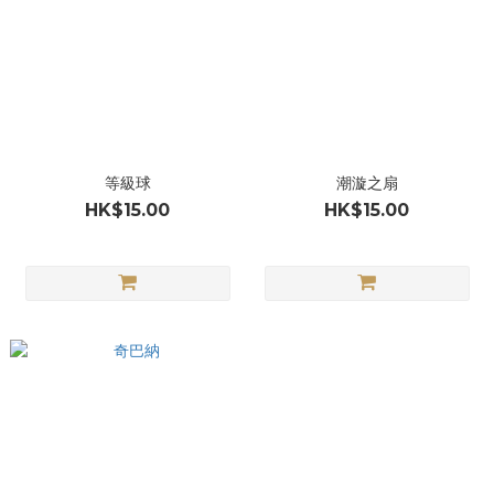
等級球
潮漩之扇
HK$15.00
HK$15.00