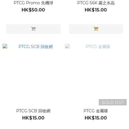
PTCG Promo 先機球
PTCG S6K 霧之水晶
HK$50.00
HK$15.00
SOLD OUT
PTCG SCB 回收網
PTCG 金屬碟
HK$15.00
HK$15.00