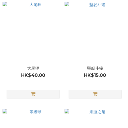
大尾狸
堅韌斗篷
HK$40.00
HK$15.00