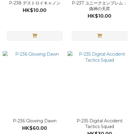
P-238 デストロイキャノン
P-237 ユニークエンブレム：
偽神の天昇
HK$10.00
HK$10.00
P-236 Glowing Dawn
P-235 Digital Accident
Tactics Squad
HK$60.00
HK$30.00