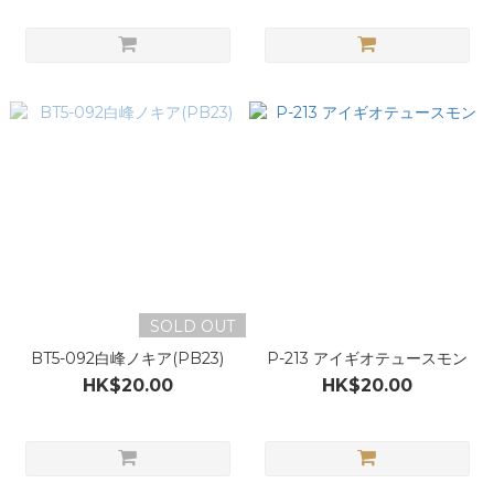
SOLD OUT
BT5-092白峰ノキア(PB23)
P-213 アイギオテュースモン
HK$20.00
HK$20.00