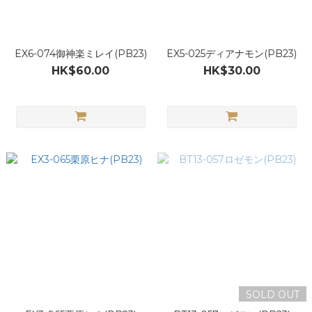
EX6-074御神楽ミレイ(PB23)
EX5-025ディアナモン(PB23)
HK$60.00
HK$30.00
SOLD OUT