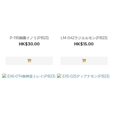
P-195御園イノリ(PB23)
LM-042ラジエルモン(PB23)
HK$30.00
HK$15.00