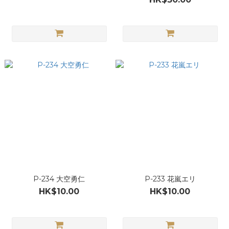
P-234 大空勇仁
P-233 花嵐エリ
HK$10.00
HK$10.00