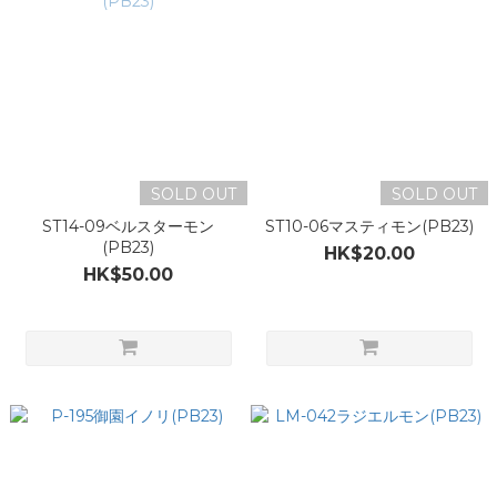
SOLD OUT
SOLD OUT
ST14-09ベルスターモン
ST10-06マスティモン(PB23)
(PB23)
HK$20.00
HK$50.00