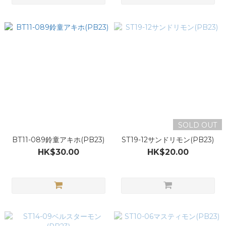
SOLD OUT
BT11-089鈴童アキホ(PB23)
ST19-12サンドリモン(PB23)
HK$30.00
HK$20.00