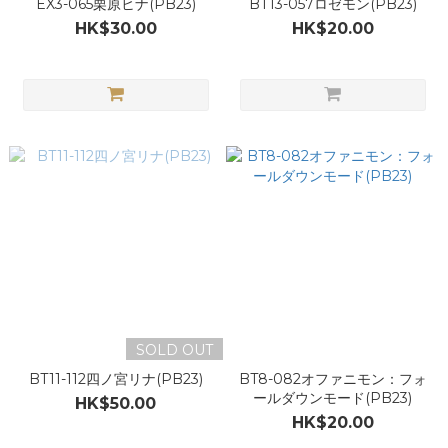
EX3-065栗原ヒナ(PB23)
BT13-057ロゼモン(PB23)
HK$30.00
HK$20.00
SOLD OUT
BT11-112四ノ宮リナ(PB23)
BT8-082オファニモン：フォ
ールダウンモード(PB23)
HK$50.00
HK$20.00