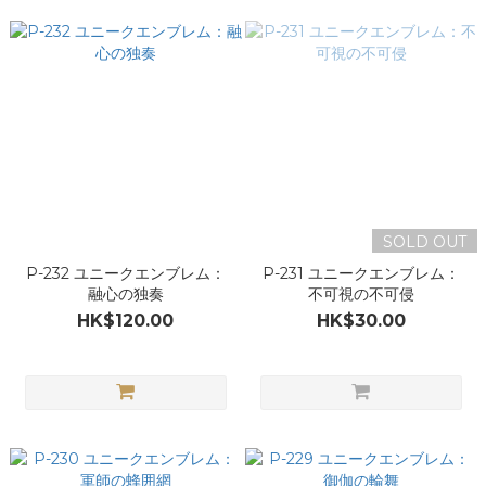
SOLD OUT
P-232 ユニークエンブレム：
P-231 ユニークエンブレム：
融心の独奏
不可視の不可侵
HK$120.00
HK$30.00