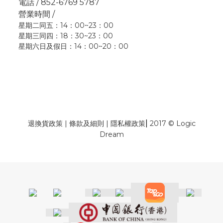
電話 / 852-6769 5787
營業時間 /
星期二同五：14：00~23：00
星期三同四：18：30~23：00
星期六日及假日：14：00~20：00
|
退換貨政策
|
條款及細則
|
隱私權政策
2017 © Logic
Dream