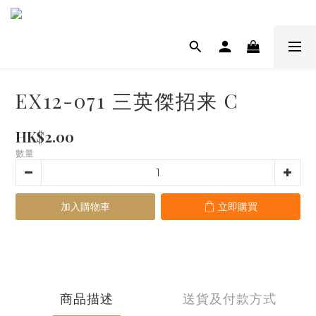
EX12-071 三英傑招来 C
HK$2.00
數量
加入購物車
立即購買
商品描述
送貨及付款方式