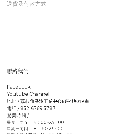
送貨及付款方式
聯絡我們
Facebook
Youtube Channel
香港工業中心B座4樓01A室
地址 / 荔枝角
電話 / 852-6769 5787
營業時間 /
星期二同五：14：00~23：00
星期三同四：18：30~23：00