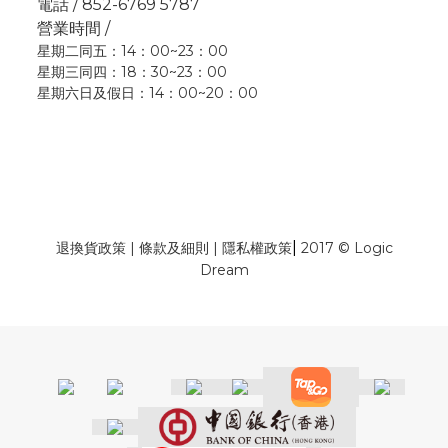
電話 / 852-6769 5787
營業時間 /
星期二同五：14：00~23：00
星期三同四：18：30~23：00
星期六日及假日：14：00~20：00
|
退換貨政策
|
條款及細則
|
隱私權政策
2017 © Logic
Dream