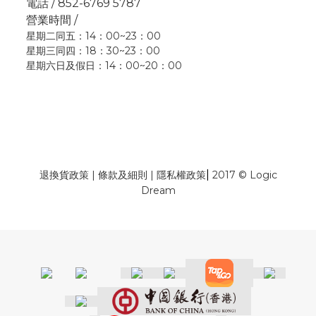
電話 / 852-6769 5787
營業時間 /
星期二同五：14：00~23：00
星期三同四：18：30~23：00
星期六日及假日：14：00~20：00
|
退換貨政策
|
條款及細則
|
隱私權政策
2017 © Logic
Dream