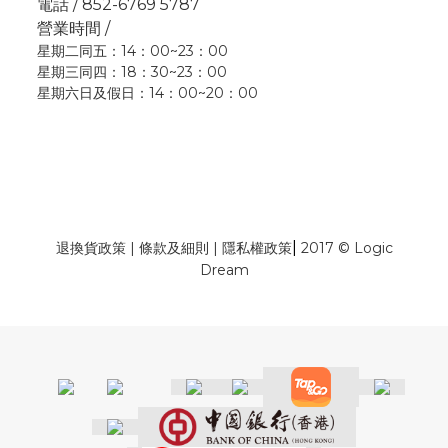
電話 / 852-6769 5787
營業時間 /
星期二同五：14：00~23：00
星期三同四：18：30~23：00
星期六日及假日：14：00~20：00
|
退換貨政策
|
條款及細則
|
隱私權政策
2017 © Logic
Dream