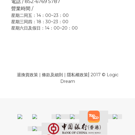
電話 / 852-6769 5787
營業時間 /
星期二同五：14：00~23：00
星期三同四：18：30~23：00
星期六日及假日：14：00~20：00
|
退換貨政策
|
條款及細則
|
隱私權政策
2017 © Logic
Dream