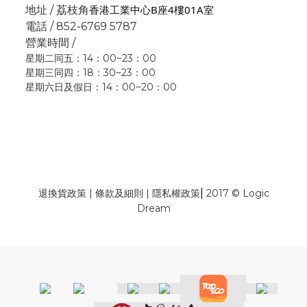
香港工業中心B座4樓01A室
地址 / 荔枝角
電話 / 852-6769 5787
營業時間 /
星期二同五：14：00~23：00
星期三同四：18：30~23：00
星期六日及假日：14：00~20：00
|
退換貨政策
|
條款及細則
|
隱私權政策
2017 © Logic
Dream