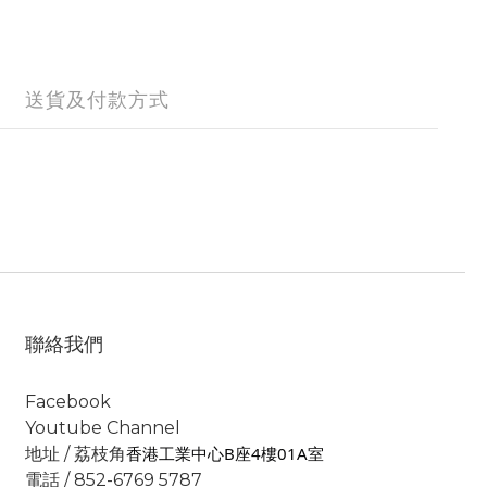
送貨及付款方式
聯絡我們
Facebook
Youtube Channel
香港工業中心B座4樓01A室
地址 / 荔枝角
電話 / 852-6769 5787