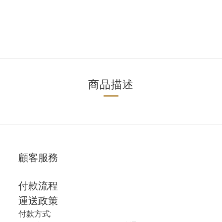
商品描述
顧客服務
付款流程
運送政策
付款方式: