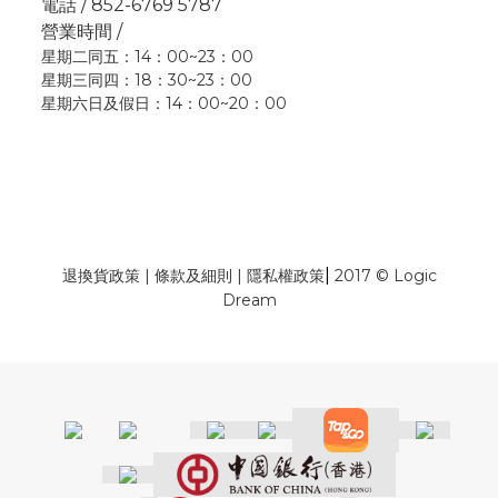
電話 / 852-6769 5787
營業時間 /
星期二同五：14：00~23：00
星期三同四：18：30~23：00
星期六日及假日：14：00~20：00
|
退換貨政策
|
條款及細則
|
隱私權政策
2017 © Logic
Dream