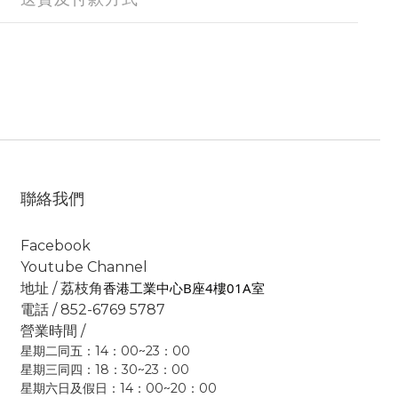
聯絡我們
Facebook
Youtube Channel
香港工業中心B座4樓01A室
地址 / 荔枝角
電話 / 852-6769 5787
營業時間 /
星期二同五：14：00~23：00
星期三同四：18：30~23：00
星期六日及假日：14：00~20：00