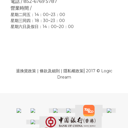
電話 / 852-6769 5787
營業時間 /
星期二同五：14：00~23：00
星期三同四：18：30~23：00
星期六日及假日：14：00~20：00
|
退換貨政策
|
條款及細則
|
隱私權政策
2017 © Logic
Dream