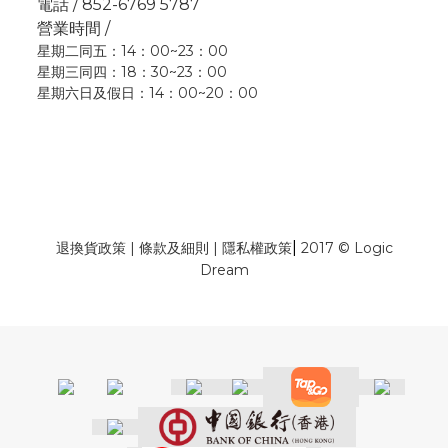
電話 / 852-6769 5787
營業時間 /
星期二同五：14：00~23：00
星期三同四：18：30~23：00
星期六日及假日：14：00~20：00
|
退換貨政策
|
條款及細則
|
隱私權政策
2017 © Logic
Dream