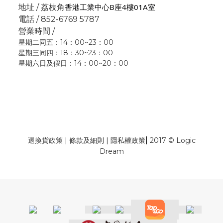
香港工業中心B座4樓01A室
地址 / 荔枝角
電話 / 852-6769 5787
營業時間 /
星期二同五：14：00~23：00
星期三同四：18：30~23：00
星期六日及假日：14：00~20：00
|
退換貨政策
|
條款及細則
|
隱私權政策
2017 © Logic
Dream