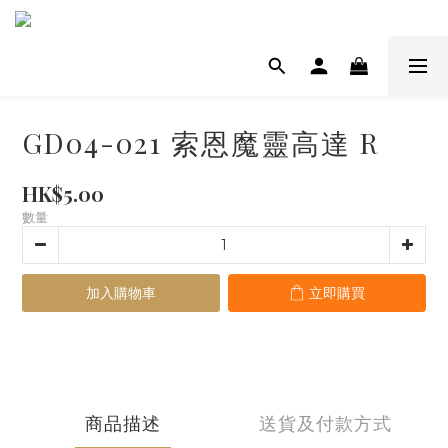
GD04-021 索恩魔靈高達 R
HK$5.00
數量
加入購物車
立即購買
商品描述
送貨及付款方式