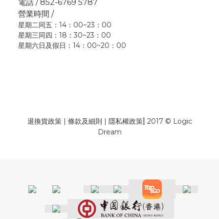
電話 / 852-6769 5787
營業時間 /
星期二同五：14：00~23：00
星期三同四：18：30~23：00
星期六日及假日：14：00~20：00
|
退換貨政策
|
條款及細則
|
隱私權政策
2017 © Logic
Dream