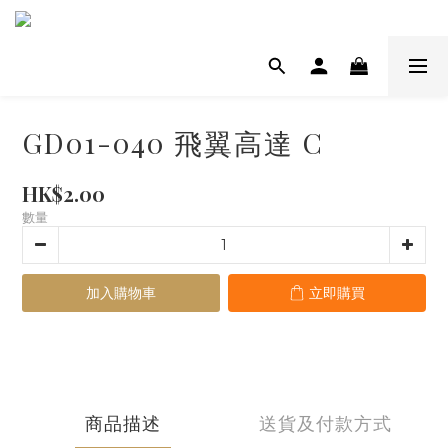
GD01-040 飛翼高達 C
HK$2.00
數量
加入購物車
立即購買
商品描述
送貨及付款方式