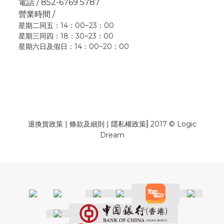
電話 / 852-6769 5787
營業時間 /
星期二同五：14：00~23：00
星期三同四：18：30~23：00
星期六日及假日：14：00~20：00
|
退換貨政策
|
條款及細則
|
隱私權政策
2017 © Logic
Dream