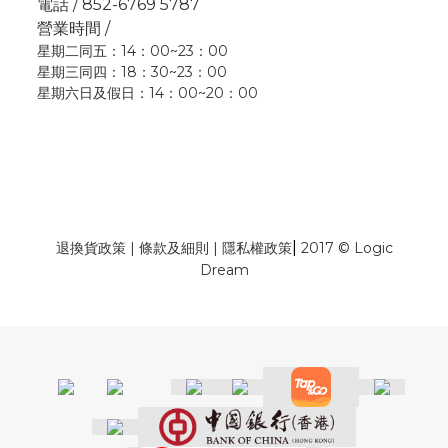
電話 / 852-6769 5787
營業時間 /
星期二同五：14：00~23：00
星期三同四：18：30~23：00
星期六日及假日：14：00~20：00
|
退換貨政策
|
條款及細則
|
隱私權政策
2017 © Logic
Dream