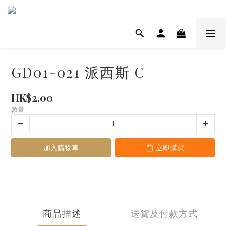
GD01-021 派西斯 C
HK$2.00
數量
加入購物車
立即購買
商品描述
送貨及付款方式