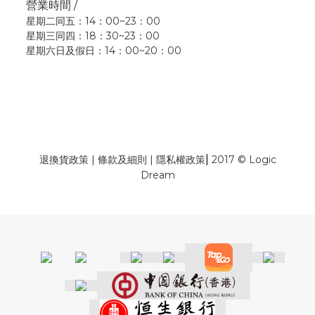
營業時間 /
星期二同五：14：00~23：00
星期三同四：18：30~23：00
星期六日及假日：14：00~20：00
|
退換貨政策
|
條款及細則
|
隱私權政策
2017 © Logic
Dream