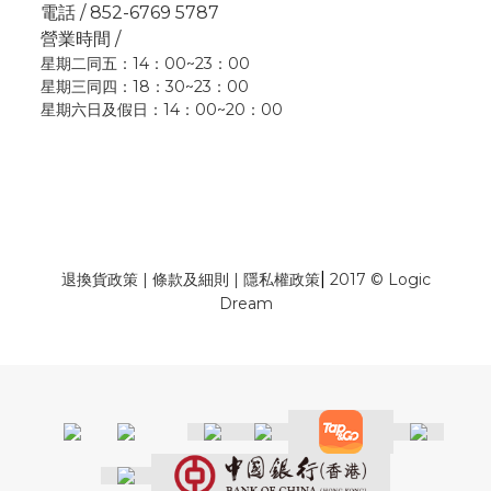
電話 / 852-6769 5787
營業時間 /
星期二同五：14：00~23：00
星期三同四：18：30~23：00
星期六日及假日：14：00~20：00
|
退換貨政策
|
條款及細則
|
隱私權政策
2017 © Logic
Dream