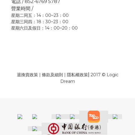
電話 / 852-6769 5787
營業時間 /
星期二同五：14：00~23：00
星期三同四：18：30~23：00
星期六日及假日：14：00~20：00
|
退換貨政策
|
條款及細則
|
隱私權政策
2017 © Logic
Dream