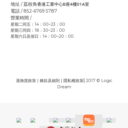
香港工業中心B座4樓01A室
地址 / 荔枝角
電話 / 852-6769 5787
營業時間 /
星期二同五：14：00~23：00
星期三同四：18：30~23：00
星期六日及假日：14：00~20：00
|
退換貨政策
|
條款及細則
|
隱私權政策
2017 © Logic
Dream