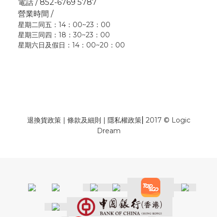
電話 / 852-6769 5787
營業時間 /
星期二同五：14：00~23：00
星期三同四：18：30~23：00
星期六日及假日：14：00~20：00
|
退換貨政策
|
條款及細則
|
隱私權政策
2017 © Logic
Dream