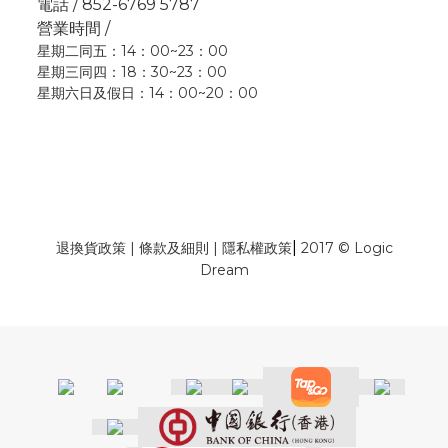
電話 / 852-6769 5787
營業時間 /
星期二同五：14：00~23：00
星期三同四：18：30~23：00
星期六日及假日：14：00~20：00
|
退換貨政策
|
條款及細則
|
隱私權政策
2017 © Logic
Dream