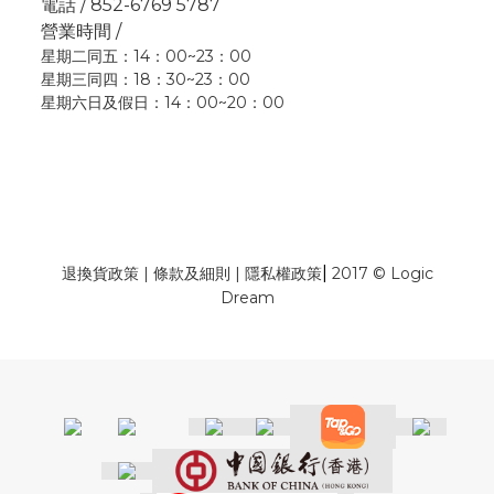
電話 / 852-6769 5787
營業時間 /
星期二同五：14：00~23：00
星期三同四：18：30~23：00
星期六日及假日：14：00~20：00
|
退換貨政策
|
條款及細則
|
隱私權政策
2017 © Logic
Dream