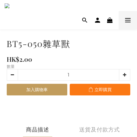
BT5-050雜草獸
HK$2.00
數量
加入購物車
立即購買
商品描述
送貨及付款方式