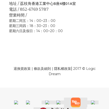
香港工業中心B座4樓01A室
地址 / 荔枝角
電話 / 852-6769 5787
營業時間 /
星期二同五：14：00~23：00
星期三同四：18：30~23：00
星期六日及假日：14：00~20：00
|
退換貨政策
|
條款及細則
|
隱私權政策
2017 © Logic
Dream