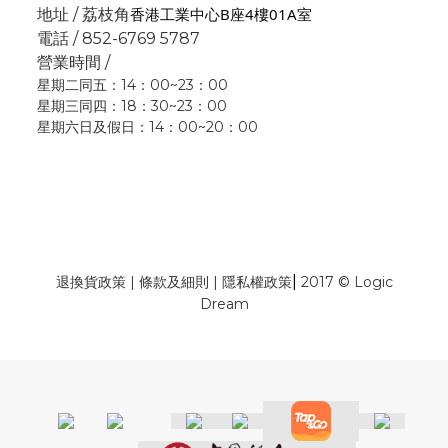
香港工業中心B座4樓01A室
地址 / 荔枝角
電話 / 852-6769 5787
營業時間 /
星期二同五：14：00~23：00
星期三同四：18：30~23：00
星期六日及假日：14：00~20：00
|
退換貨政策
|
條款及細則
|
隱私權政策
2017 © Logic
Dream