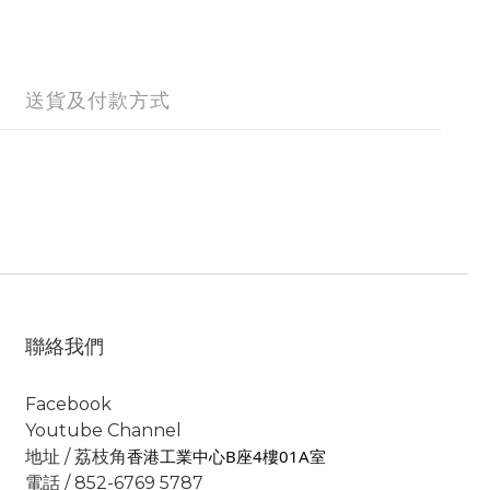
送貨及付款方式
聯絡我們
Facebook
Youtube Channel
香港工業中心B座4樓01A室
地址 / 荔枝角
電話 / 852-6769 5787