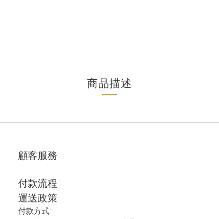
商品描述
顧客服務
付款流程
運送政策
付款方式: