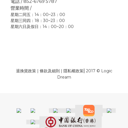
電話 / 852-6769 5787
營業時間 /
星期二同五：14：00~23：00
星期三同四：18：30~23：00
星期六日及假日：14：00~20：00
|
退換貨政策
|
條款及細則
|
隱私權政策
2017 © Logic
Dream