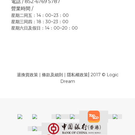
電話 / 852-6769 5787
營業時間 /
星期二同五：14：00~23：00
星期三同四：18：30~23：00
星期六日及假日：14：00~20：00
|
退換貨政策
|
條款及細則
|
隱私權政策
2017 © Logic
Dream